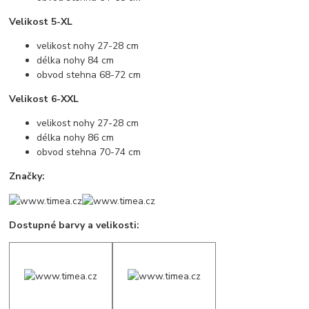
Velikost 5-XL
velikost nohy 27-28 cm
délka nohy 84 cm
obvod stehna 68-72 cm
Velikost 6-XXL
velikost nohy 27-28 cm
délka nohy 86 cm
obvod stehna 70-74 cm
Značky:
Dostupné barvy a velikosti: