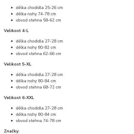
délka chodidla 25-26 cm
délka nohy 74-78 cm
obvod stehna 58-62 cm
Velikost 4-L
délka chodidla 27-28 cm
délka nohy 80-82 cm
obvod stehna 62-66 cm
Velikost 5-XL
délka chodidla 27-28 cm
délka nohy 80-84 cm
obvod stehna 68-72 cm
Velikost 6-XXL
délka chodidla 27-28 cm
délka nohy 80-84 cm
obvod stehna 74-78 cm
Značky: