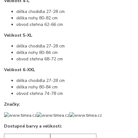
Velikost 4-L
délka chodidla 27-28 cm
délka nohy 80-82 cm
obvod stehna 62-66 cm
Velikost 5-XL
délka chodidla 27-28 cm
délka nohy 80-84 cm
obvod stehna 68-72 cm
Velikost 6-XXL
délka chodidla 27-28 cm
délka nohy 80-84 cm
obvod stehna 74-78 cm
Značky:
Dostupné barvy a velikosti: