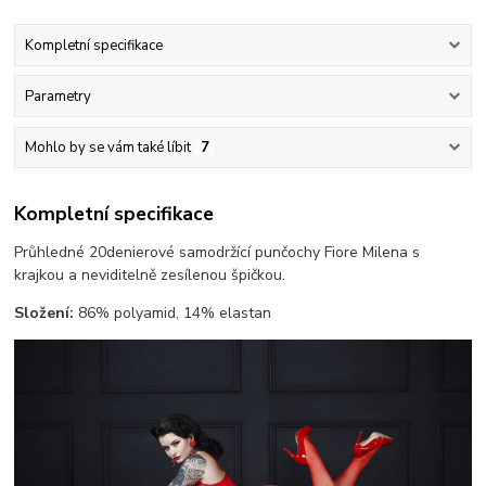
Kompletní specifikace
Parametry
Mohlo by se vám také líbit
7
Kompletní specifikace
Průhledné 20denierové samodržící punčochy Fiore Milena s
krajkou a neviditelně zesílenou špičkou.
Složení:
86% polyamid, 14% elastan