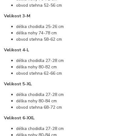
obvod stehna 52-56 cm
Velikost 3-M
délka chodidla 25-26 cm
délka nohy 74-78 cm
obvod stehna 58-62 cm
Velikost 4-L
délka chodidla 27-28 cm
délka nohy 80-82 cm
obvod stehna 62-66 cm
Velikost 5-XL
délka chodidla 27-28 cm
délka nohy 80-84 cm
obvod stehna 68-72 cm
Velikost 6-XXL
délka chodidla 27-28 cm
délka nohy 80-84 cm