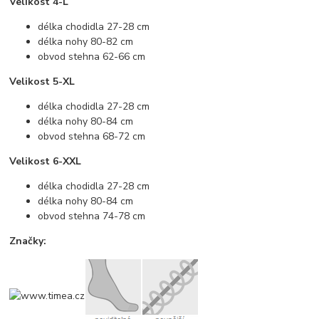
Velikost 4-L
délka chodidla 27-28 cm
délka nohy 80-82 cm
obvod stehna 62-66 cm
Velikost 5-XL
délka chodidla 27-28 cm
délka nohy 80-84 cm
obvod stehna 68-72 cm
Velikost 6-XXL
délka chodidla 27-28 cm
délka nohy 80-84 cm
obvod stehna 74-78 cm
Značky: