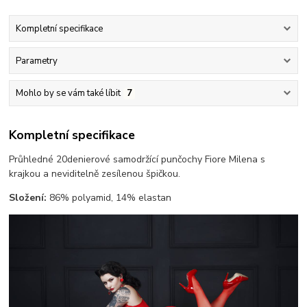
Kompletní specifikace
Parametry
Mohlo by se vám také líbit
7
Kompletní specifikace
Průhledné 20denierové samodržící punčochy Fiore Milena s
krajkou a neviditelně zesílenou špičkou.
Složení:
86% polyamid, 14% elastan