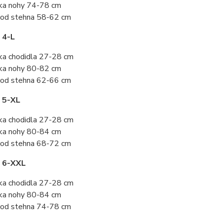
ka nohy 74-78 cm
od stehna 58-62 cm
 4-L
ka chodidla 27-28 cm
ka nohy 80-82 cm
od stehna 62-66 cm
 5-XL
ka chodidla 27-28 cm
ka nohy 80-84 cm
od stehna 68-72 cm
t 6-XXL
ka chodidla 27-28 cm
ka nohy 80-84 cm
od stehna 74-78 cm