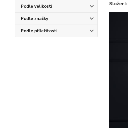
Složení:
Podle velikosti
Podle značky
Podle příležitosti