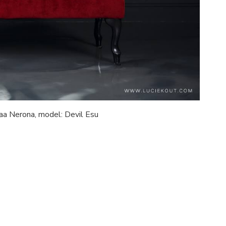
waa Nerona, model: Devil Esu