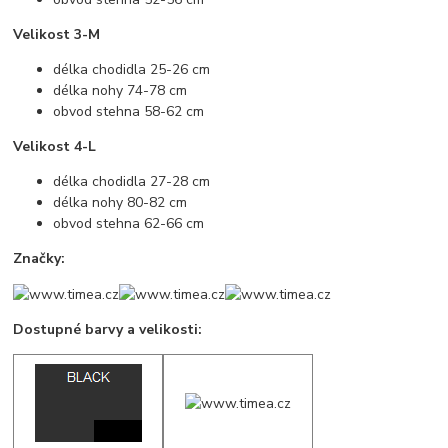
Velikost 3-M
délka chodidla 25-26 cm
délka nohy 74-78 cm
obvod stehna 58-62 cm
Velikost 4-L
délka chodidla 27-28 cm
délka nohy 80-82 cm
obvod stehna 62-66 cm
Značky:
Dostupné barvy a velikosti: