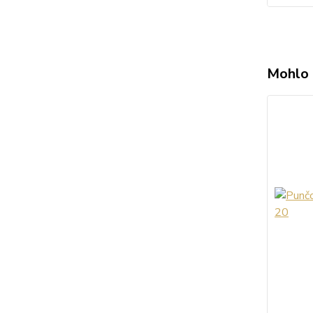
Mohlo 