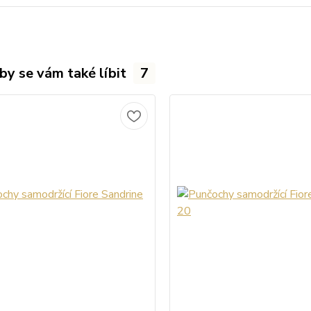
by se vám také líbit
7