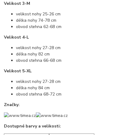
Velikost 3-M
velikost nohy 25-26 cm
délka nohy 74-78 cm
obvod stehna 62-68 cm
Velikost 4-L
velikost nohy 27-28 cm
délka nohy 82 cm
obvod stehna 66-68 cm
Velikost 5-XL
velikost nohy 27-28 cm
délka nohy 84 cm
obvod stehna 68-72 cm
Značky:
Dostupné barvy a velikosti: