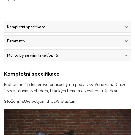
Kompletní specifikace
Parametry
Mohlo by se vám také líbit
5
Kompletní specifikace
Průhledné 15denierové punčochy na podvazky Veneziana Calze
15 s matným vzhledem, hladkým lemem a zesílenou špičkou.
Složení:
88% polyamid, 12% elastan