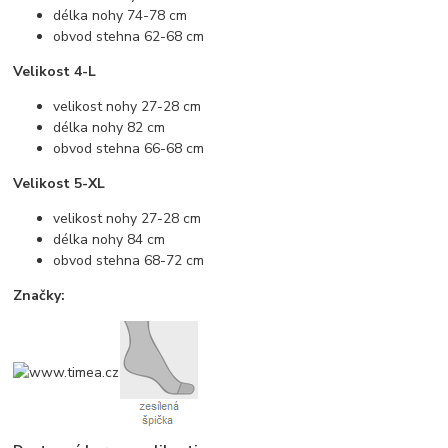
délka nohy 74-78 cm
obvod stehna 62-68 cm
Velikost 4-L
velikost nohy 27-28 cm
délka nohy 82 cm
obvod stehna 66-68 cm
Velikost 5-XL
velikost nohy 27-28 cm
délka nohy 84 cm
obvod stehna 68-72 cm
Značky: