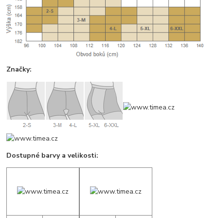
Značky:
Dostupné barvy a velikosti: