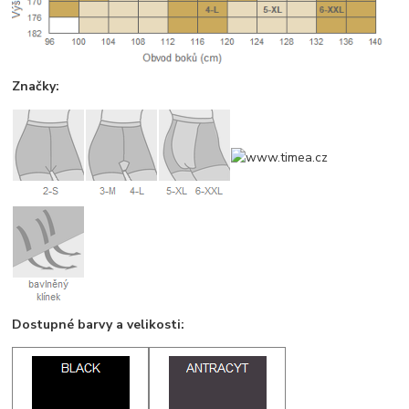
Značky:
Dostupné barvy a velikosti: