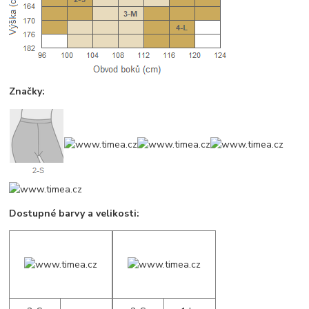
Značky:
Dostupné barvy a velikosti: