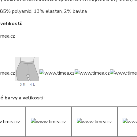
85% polyamid, 13% elastan, 2% bavlna
velikostí:
 barvy a velikosti: