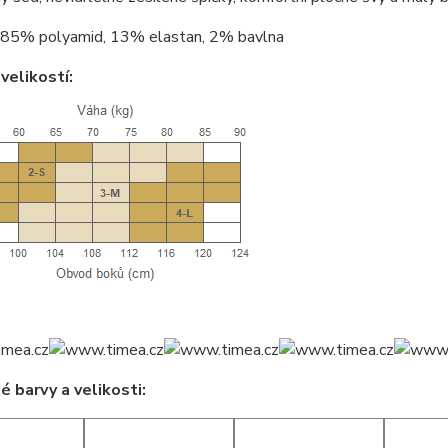
85% polyamid, 13% elastan, 2% bavlna
velikostí:
 barvy a velikosti: