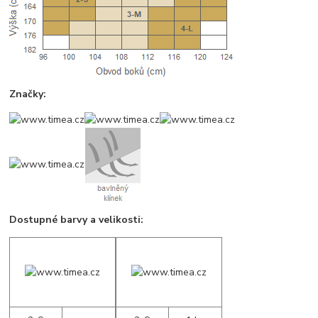
Značky:
Dostupné barvy a velikosti: