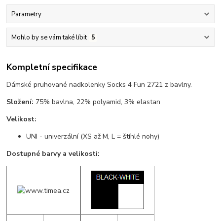
Parametry
Mohlo by se vám také líbit
5
Kompletní specifikace
Dámské pruhované nadkolenky Socks 4 Fun 2721 z bavlny.
Složení:
75% bavlna, 22% polyamid, 3% elastan
Velikost:
UNI - univerzální (XS až M, L = štíhlé nohy)
Dostupné barvy a velikosti: