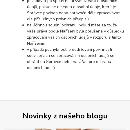
požadovat po společnosti výmaz vašich osobních
údajů, pokud se nejedná o osobní údaje, které je
Správce povinen nebo oprávněn dále zpracovávat
dle příslušných právních předpisů
na účinnou soudní ochranu, pokud máte za to, že
vaše práva podle Nařízení byla porušena v důsledku
zpracování vašich osobních údajů v rozporu s tímto
Nařízením
v případě pochybností o dodržování povinností
souvisejících se zpracováním osobních údajů se
obrátit na Správce nebo na Úřad pro ochranu
osobních údajů
Novinky z našeho blogu