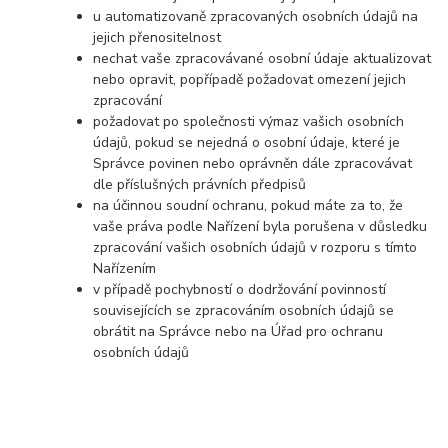
u automatizovaně zpracovaných osobních údajů na
jejich přenositelnost
nechat vaše zpracovávané osobní údaje aktualizovat
nebo opravit, popřípadě požadovat omezení jejich
zpracování
požadovat po společnosti výmaz vašich osobních
údajů, pokud se nejedná o osobní údaje, které je
Správce povinen nebo oprávněn dále zpracovávat
dle příslušných právních předpisů
na účinnou soudní ochranu, pokud máte za to, že
vaše práva podle Nařízení byla porušena v důsledku
zpracování vašich osobních údajů v rozporu s tímto
Nařízením
v případě pochybností o dodržování povinností
souvisejících se zpracováním osobních údajů se
obrátit na Správce nebo na Úřad pro ochranu
osobních údajů