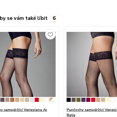
by se vám také líbit
6
y samodržící Veneziana Ar
Punčochy samodržící Venezi
Rete