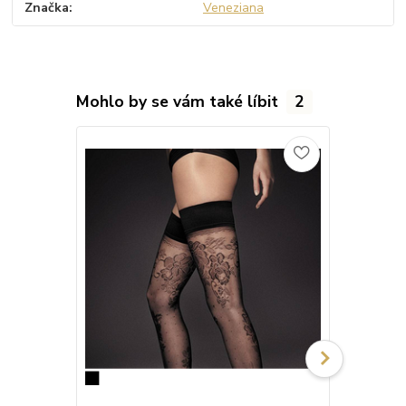
Značka
Veneziana
Mohlo by se vám také líbit
2