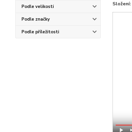
Složení:
Podle velikosti
Podle značky
Podle příležitosti