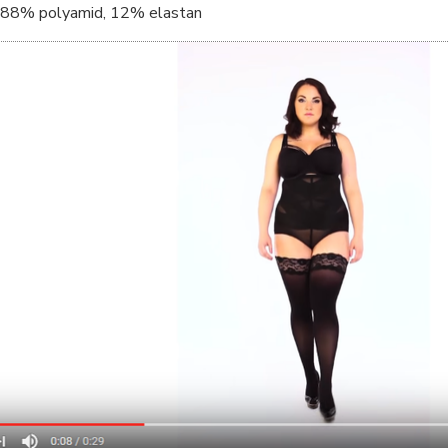
88% polyamid, 12% elastan