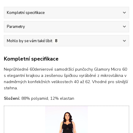
Kompletní specifikace
Parametry
Mohlo by se vám také líbit
8
Kompletní specifikace
Neprůhledné 60denierové samodržící punčochy Glamory Micro 60
s elegantní krajkou a zesílenou špičkou vyráběné z mikrovlákna v
nadměrných konfekčních velikostech 40 až 62. Vhodné pro silnější
stehna.
Složení:
88% polyamid, 12% elastan