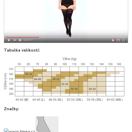
Tabulka velikostí:
Značky: