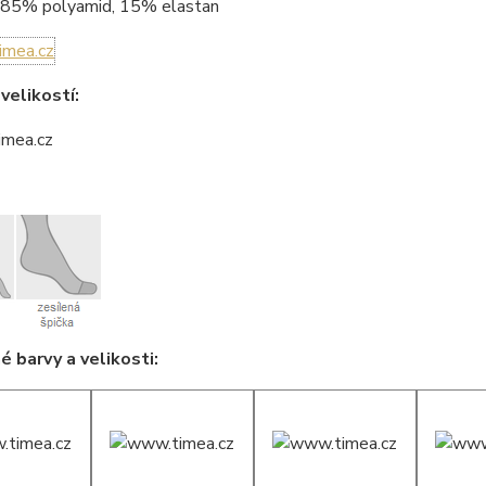
85% polyamid, 15% elastan
velikostí:
 barvy a velikosti: