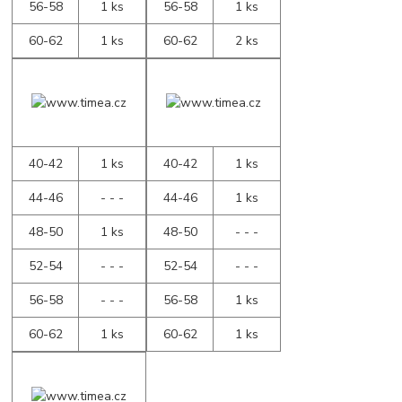
56-58
1 ks
56-58
1 ks
60-62
1 ks
60-62
2 ks
40-42
1 ks
40-42
1 ks
44-46
- - -
44-46
1 ks
48-50
1 ks
48-50
- - -
52-54
- - -
52-54
- - -
56-58
- - -
56-58
1 ks
60-62
1 ks
60-62
1 ks