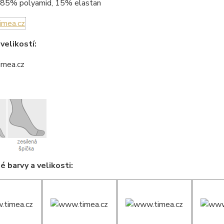
85% polyamid, 15% elastan
velikostí:
 barvy a velikosti: