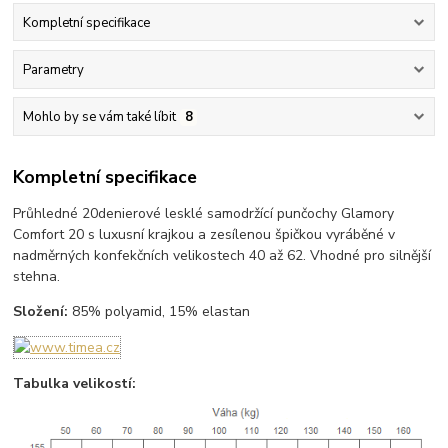
Kompletní specifikace
Parametry
Mohlo by se vám také líbit
8
Kompletní specifikace
Průhledné 20denierové lesklé samodržící punčochy Glamory
Comfort 20 s luxusní krajkou a zesílenou špičkou vyráběné v
nadměrných konfekčních velikostech 40 až 62. Vhodné pro silnější
stehna.
Složení:
85% polyamid, 15% elastan
Tabulka velikostí: