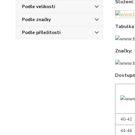
Složení:
Podle velikosti
Podle značky
Tabulka 
Podle příležitosti
Značky:
Dostupné
40-42
44-46