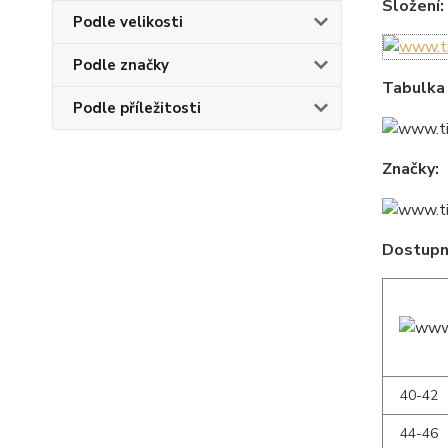
Složení:
Podle velikosti
Podle značky
Tabulka 
Podle příležitosti
Značky:
Dostupné
40-42
44-46