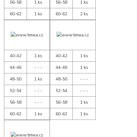
56-58
1 ks
56-58
1 ks
60-62
1 ks
60-62
2 ks
40-42
1 ks
40-42
1 ks
44-46
- - -
44-46
1 ks
48-50
1 ks
48-50
- - -
52-54
- - -
52-54
- - -
56-58
- - -
56-58
1 ks
60-62
1 ks
60-62
1 ks