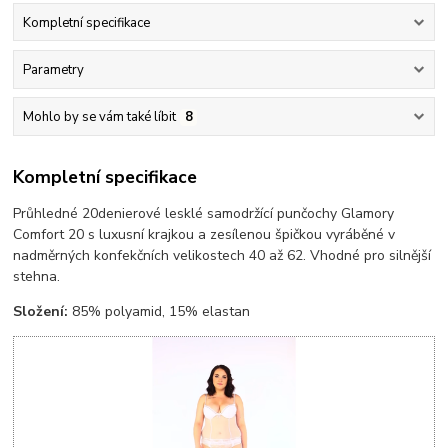
Kompletní specifikace
Parametry
Mohlo by se vám také líbit
8
Kompletní specifikace
Průhledné 20denierové lesklé samodržící punčochy Glamory
Comfort 20 s luxusní krajkou a zesílenou špičkou vyráběné v
nadměrných konfekčních velikostech 40 až 62. Vhodné pro silnější
stehna.
Složení:
85% polyamid, 15% elastan