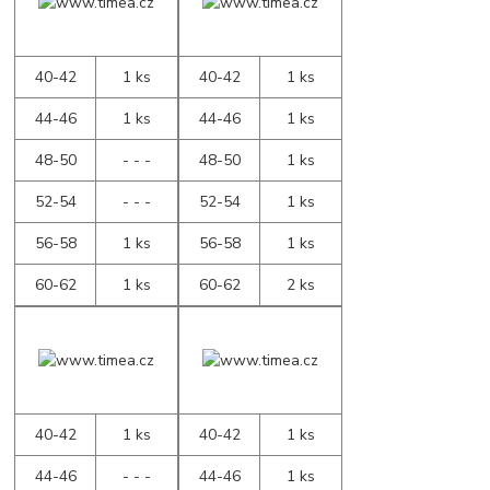
40-42
1 ks
40-42
1 ks
44-46
1 ks
44-46
1 ks
48-50
- - -
48-50
1 ks
52-54
- - -
52-54
1 ks
56-58
1 ks
56-58
1 ks
60-62
1 ks
60-62
2 ks
40-42
1 ks
40-42
1 ks
44-46
- - -
44-46
1 ks