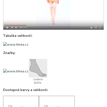
Tabulka velikostí:
Značky:
Dostupné barvy a velikosti: