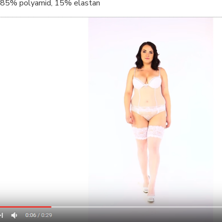
85% polyamid, 15% elastan