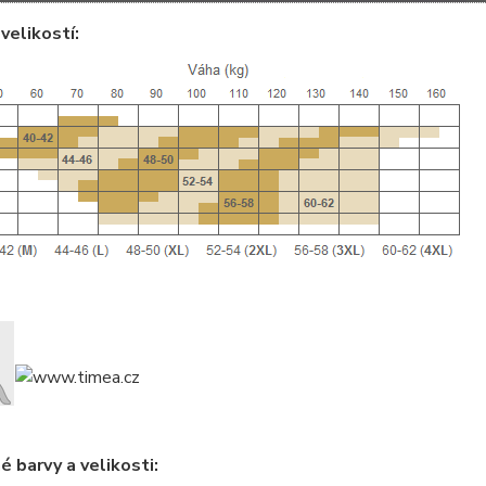
velikostí:
 barvy a velikosti: