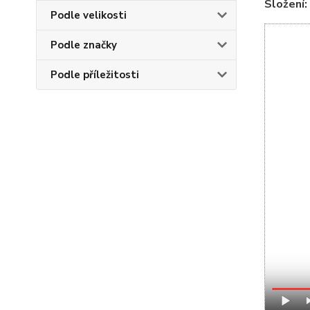
Složení:
Podle velikosti
Podle značky
Podle příležitosti