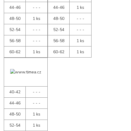
44-46
- - -
44-46
1 ks
48-50
1 ks
48-50
- - -
52-54
- - -
52-54
- - -
56-58
- - -
56-58
1 ks
60-62
1 ks
60-62
1 ks
40-42
- - -
44-46
- - -
48-50
1 ks
52-54
1 ks