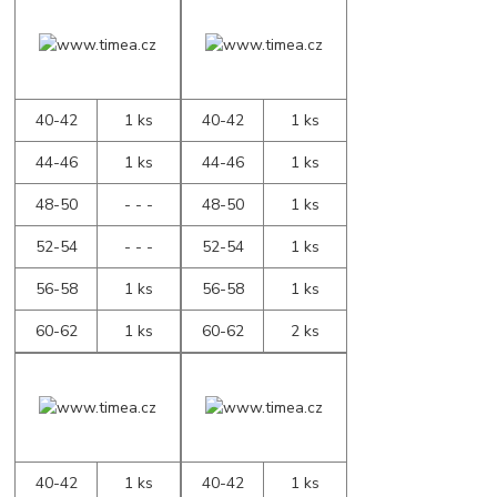
40-42
1 ks
40-42
1 ks
44-46
1 ks
44-46
1 ks
48-50
- - -
48-50
1 ks
52-54
- - -
52-54
1 ks
56-58
1 ks
56-58
1 ks
60-62
1 ks
60-62
2 ks
40-42
1 ks
40-42
1 ks