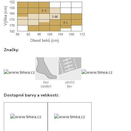
Značky:
Dostupné barvy a velikosti: