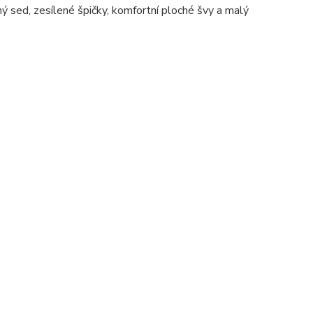
 sed, zesílené špičky, komfortní ploché švy a malý