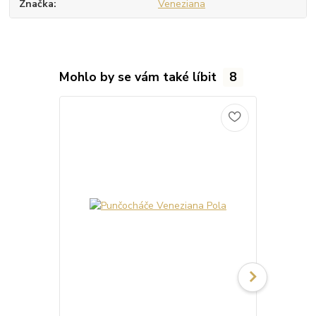
Značka
Veneziana
Mohlo by se vám také líbit
8