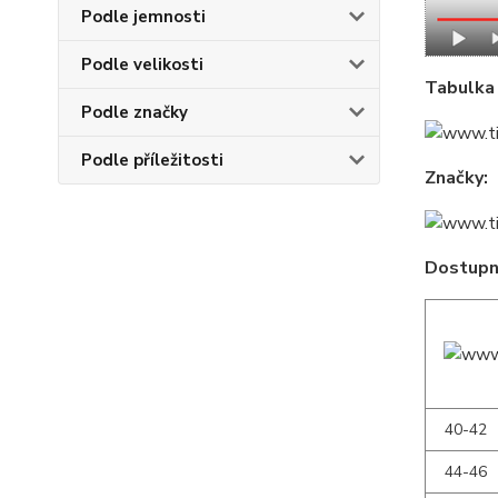
Podle jemnosti
Podle velikosti
Tabulka 
Podle značky
Podle příležitosti
Značky:
Dostupné
40-42
44-46