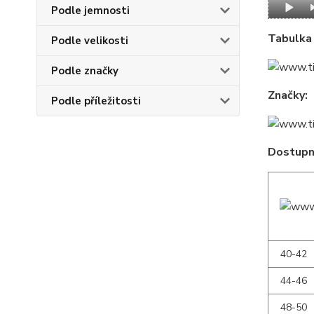
Podle jemnosti
Tabulka 
Podle velikosti
Podle značky
Značky:
Podle příležitosti
Dostupné
40-42
44-46
48-50