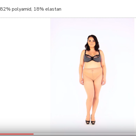
82% polyamid, 18% elastan