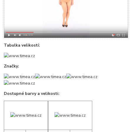
Tabulka velikostí:
Značky:
Dostupné barvy a velikosti: