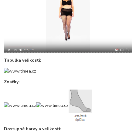
Tabulka velikostí:
Značky:
Dostupné barvy a velikosti: