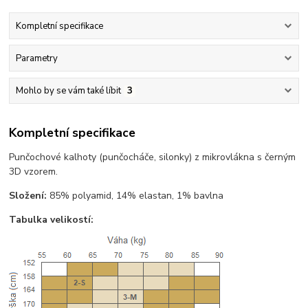
Kompletní specifikace
Parametry
Mohlo by se vám také líbit
3
Kompletní specifikace
Punčochové kalhoty (punčocháče, silonky) z mikrovlákna s černým
3D vzorem.
Složení:
85% polyamid, 14% elastan, 1% bavlna
Tabulka velikostí: