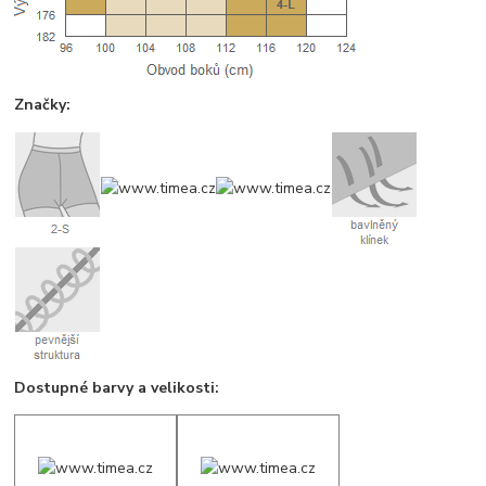
Značky:
Dostupné barvy a velikosti: