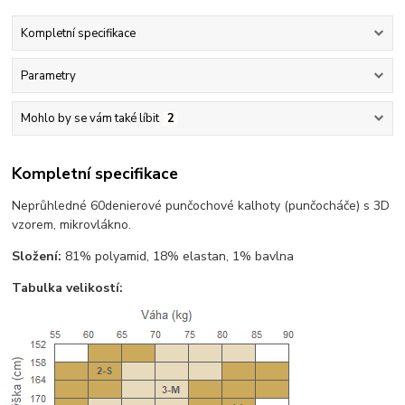
Kompletní specifikace
Parametry
Mohlo by se vám také líbit
2
Kompletní specifikace
Neprůhledné 60denierové punčochové kalhoty (punčocháče) s 3D
vzorem, mikrovlákno.
Složení:
81% polyamid, 18% elastan, 1% bavlna
Tabulka velikostí: