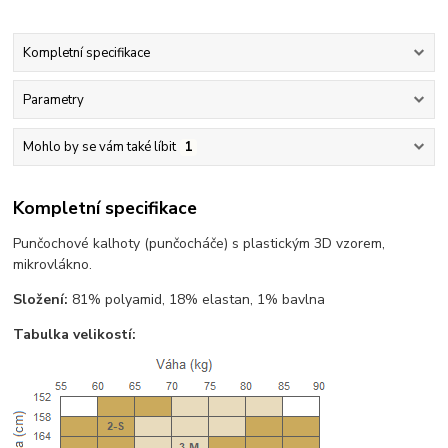
Kompletní specifikace
Parametry
Mohlo by se vám také líbit
1
Kompletní specifikace
Punčochové kalhoty (punčocháče) s plastickým 3D vzorem,
mikrovlákno.
Složení:
81% polyamid, 18% elastan, 1% bavlna
Tabulka velikostí: