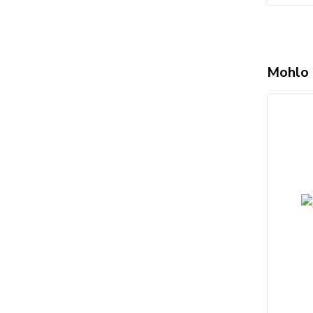
Mohlo 