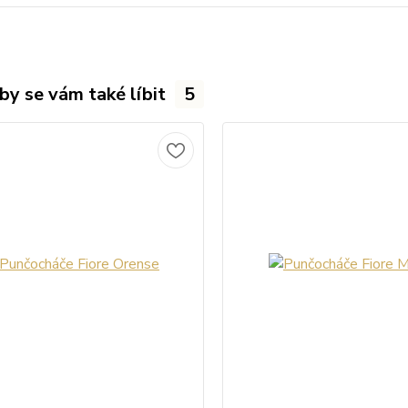
by se vám také líbit
5