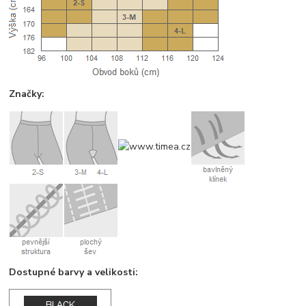
Značky:
Dostupné barvy a velikosti: