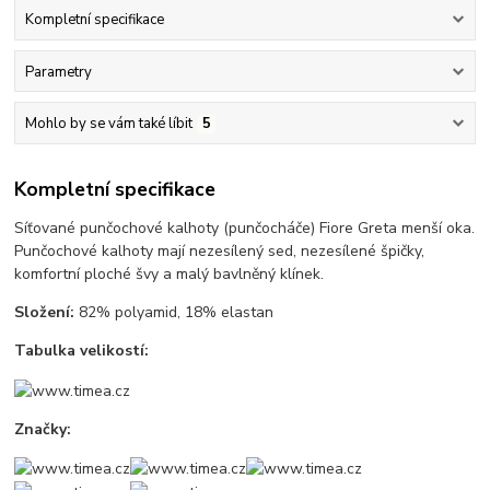
Kompletní specifikace
Parametry
Mohlo by se vám také líbit
5
Kompletní specifikace
Síťované punčochové kalhoty (punčocháče) Fiore Greta menší oka.
Punčochové kalhoty mají nezesílený sed, nezesílené špičky,
komfortní ploché švy a malý bavlněný klínek.
Složení:
82% polyamid, 18% elastan
Tabulka velikostí:
Značky: