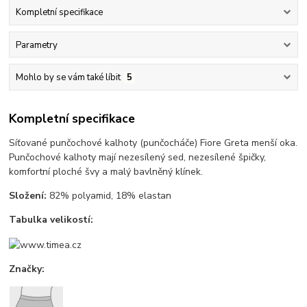
Kompletní specifikace
Parametry
Mohlo by se vám také líbit
5
Kompletní specifikace
Síťované punčochové kalhoty (punčocháče) Fiore Greta menší oka.
Punčochové kalhoty mají nezesílený sed, nezesílené špičky,
komfortní ploché švy a malý bavlněný klínek.
Složení:
82% polyamid, 18% elastan
Tabulka velikostí:
Značky: