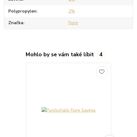
Polypropylen
2%
Značka
Fiore
Mohlo by se vám také líbit
4