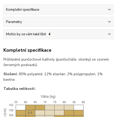
Kompletní specifikace
Parametry
Mohlo by se vám také líbit
4
Kompletní specifikace
Průhledné punčochové kalhoty (punčocháče, silonky) se vzorem
červených podvazků.
Složení:
85% polyamid, 12% elastan, 2% polypropylen, 1%
bavlna
Tabulka velikostí: