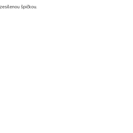
zesílenou špičkou.