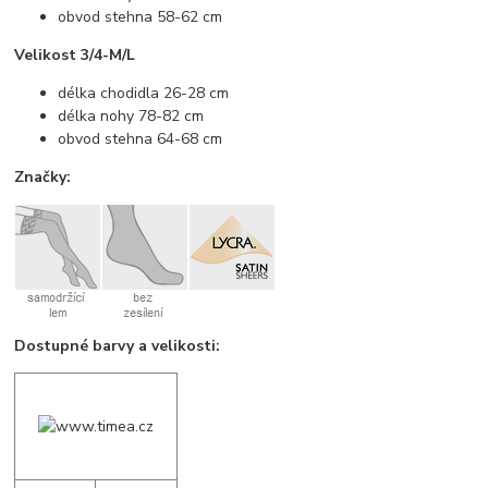
obvod stehna 58-62 cm
Velikost 3/4-M/L
délka chodidla 26-28 cm
délka nohy 78-82 cm
obvod stehna 64-68 cm
Značky:
Dostupné barvy a velikosti: